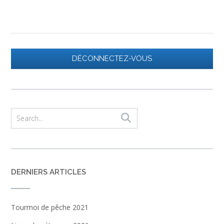
DÉCONNECTEZ-VOUS
DERNIERS ARTICLES
Tourmoi de pêche 2021