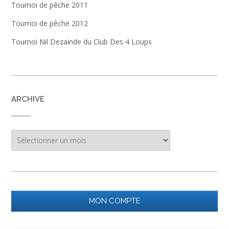
Tournoi de pêche 2011
Tournoi de pêche 2012
Tournoi Nil Dezainde du Club Des 4 Loups
ARCHIVE
Archive
MON COMPTE