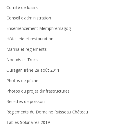
Comité de loisirs
Conseil d’administration
Ensemencement Memphrémagog
Hôtellerie et restauration
Marina et règlements
Noeuds et Trucs
Ouragan Irène 28 août 2011
Photos de pêche
Photos du projet d’infrastructures
Recettes de poisson
Règlements du Domaine Ruisseau Château
Tables Solunaires 2019