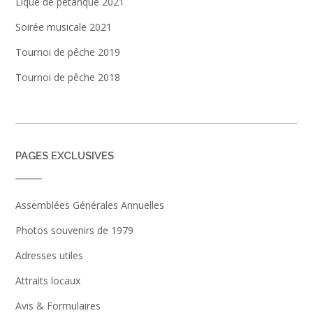
Lique de pétanque 2021
Soirée musicale 2021
Tournoi de pêche 2019
Tournoi de pêche 2018
PAGES EXCLUSIVES
Assemblées Générales Annuelles
Photos souvenirs de 1979
Adresses utiles
Attraits locaux
Avis & Formulaires